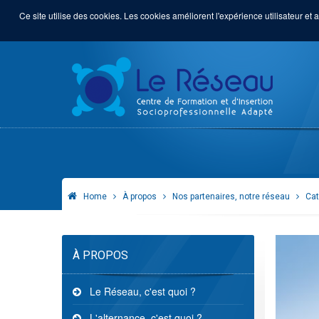
Ce site utilise des cookies. Les cookies améliorent l'expérience utilisateur et a
Home
À propos
Nos partenaires, notre réseau
Cat
À PROPOS
Le Réseau, c'est quoi ?
L'alternance, c'est quoi ?