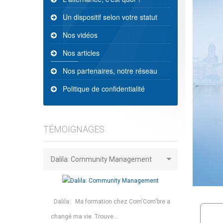
Un dispositif selon votre statut
Nos vidéos
Nos articles
Nos partenaires, notre réseau
Politique de confidentialité
TÉMOIGNAGES
Dalila: Community Management
Dalila: Ma formation chez Com'Com'bre a
changé ma vie. Trouve...