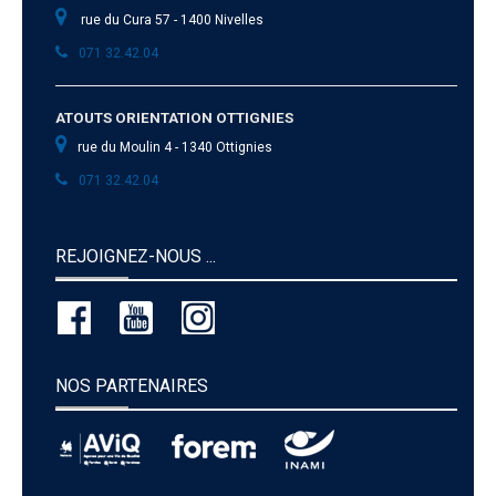
rue du Cura 57 - 1400 Nivelles
071 32.42.04
ATOUTS ORIENTATION OTTIGNIES
rue du Moulin 4 - 1340 Ottignies
071 32.42.04
REJOIGNEZ-NOUS ...
NOS PARTENAIRES