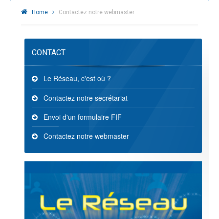
Home
Contactez notre webmaster
CONTACT
Le Réseau, c'est où ?
Contactez notre secrétariat
Envoi d'un formulaire FIF
Contactez notre webmaster