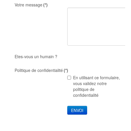
Votre message
(*)
Etes-vous un humain ?
Politique de confidentialité
(*)
En utilisant ce formulaire,
vous validez notre
politique de
confidentialité
ENVOI