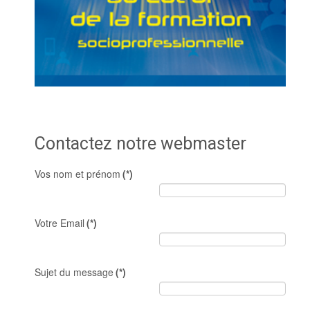
Contactez notre webmaster
Vos nom et prénom
(*)
Votre Email
(*)
Sujet du message
(*)