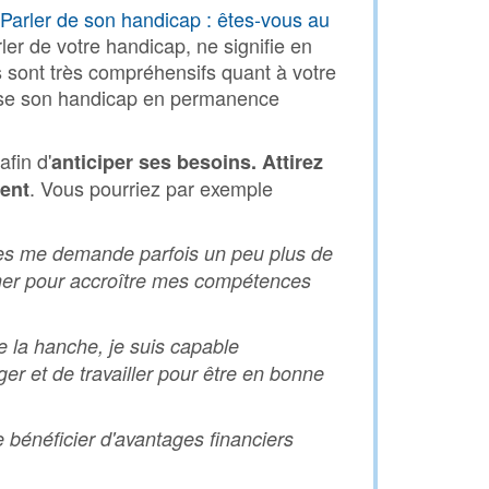
“Parler de son handicap : êtes-vous au
ler de votre handicap, ne signifie en
s sont très compréhensifs quant à votre
ilise son handicap en permanence
fin d'
anticiper ses besoins. Attirez
. Vous pourriez par exemple
ent
ures me demande parfois un peu plus de
mer pour accroître mes compétences
e la hanche, je suis capable
ger et de travailler pour être en bonne
 bénéficier d'avantages financiers