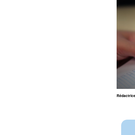
Rédactrice