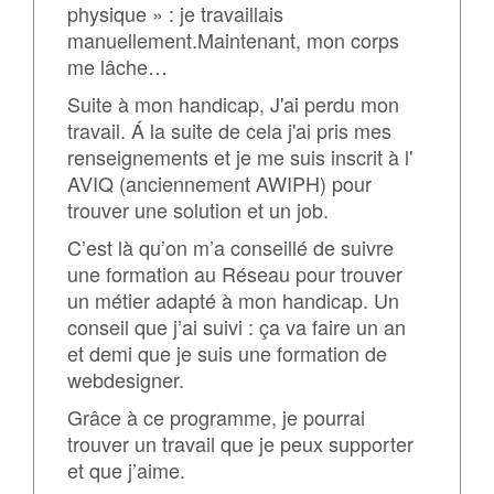
physique » : je travaillais
manuellement.Maintenant, mon corps
me lâche…
Suite à mon handicap, J'ai perdu mon
travail. Á la suite de cela j'ai pris mes
renseignements et je me suis inscrit à l'
AVIQ (anciennement AWIPH) pour
trouver une solution et un job.
C’est là qu’on m’a conseillé de suivre
une formation au Réseau pour trouver
un métier adapté à mon handicap. Un
conseil que j’ai suivi : ça va faire un an
et demi que je suis une formation de
webdesigner.
Grâce à ce programme, je pourrai
trouver un travail que je peux supporter
et que j’aime.