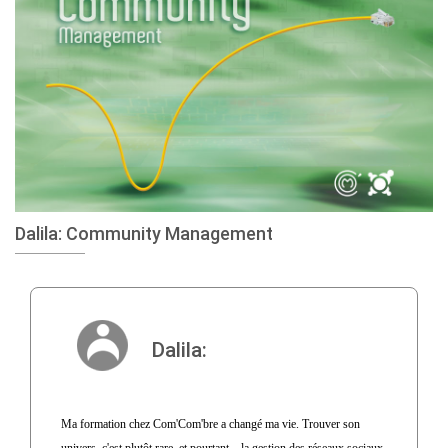
Dalila: Community Management
Dalila:
Ma formation chez Com'Com'bre a changé ma vie. Trouver son