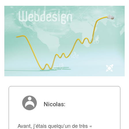
Nicolas:
Avant, j’étais quelqu’un de très «