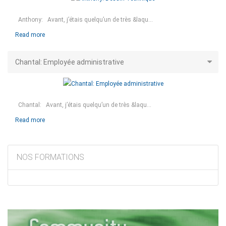
Anthony: Avant, j’étais quelqu’un de très &laqu...
Read more
Chantal: Employée administrative
Chantal: Avant, j’étais quelqu’un de très &laqu...
Read more
NOS FORMATIONS