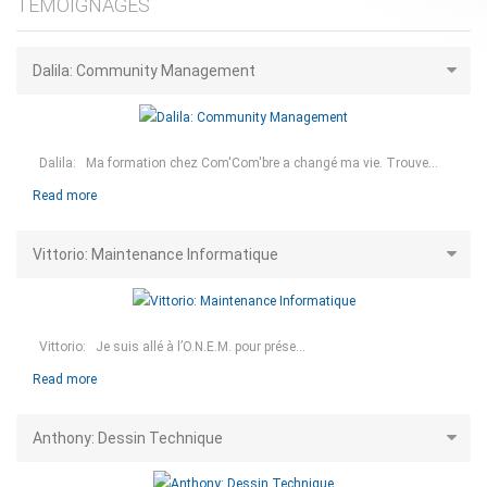
TÉMOIGNAGES
Dalila: Community Management
Dalila: Ma formation chez Com'Com'bre a changé ma vie. Trouve...
Read more
Vittorio: Maintenance Informatique
Vittorio: Je suis allé à l’O.N.E.M. pour prése...
Read more
Anthony: Dessin Technique