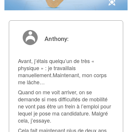
Anthony:
Avant, j’étais quelqu’un de très «
physique » : je travaillais
manuellement.Maintenant, mon corps
me lâche…
Quand on me voit arriver, on se
demande si mes difficultés de mobilité
ne vont pas être un frein à l’emploi pour
lequel je pose ma candidature. Malgré
cela, j’essaye.
Cela fait maintenant plus de deux ans