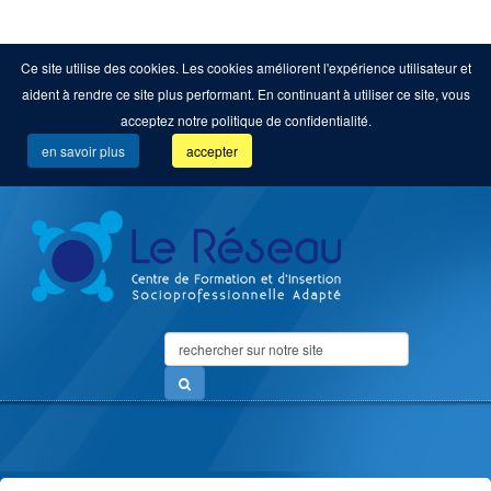
Ce site utilise des cookies. Les cookies améliorent l'expérience utilisateur et
aident à rendre ce site plus performant. En continuant à utiliser ce site, vous
acceptez notre politique de confidentialité.
en savoir plus
accepter
Search
...