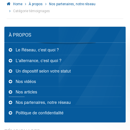
Home
À propos
Nos partenaires, notre réseau
Catégorie témoignages
À PROPOS
Le Réseau, c'est quoi ?
L'alternance, c'est quoi ?
Un dispositif selon votre statut
Nos vidéos
Nos articles
Nos partenaires, notre réseau
Politique de confidentialité