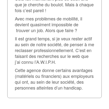
que je cherche du boulot. Mais à chaque
fois c’est pareil !
Avec mes problèmes de mobilité, il
devient quasiment impossible de
trouver un job. Alors que faire ?
Il est grand temps, si je veux rester actif
au sein de notre société, de penser à me
reclasser professionnellement. C’est en
faisant des recherches sur le web que
j’ai connu l’A.W.I.P.H.
Cette agence donne certains avantages
(matériels ou financiers) aux employeurs
qui ont, au sein de leur société, des
personnes atteintes d’un handicap.