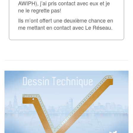
AWIPH), j’ai pris contact avec eux et je
ne le regrette pas!
Ils m’ont offert une deuxième chance en
me mettant en contact avec Le Réseau.