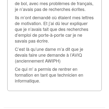
de bol, avec mes problèmes de français,
je n’avais pas de recherches écrites.
Ils m’ont demandé où étaient mes lettres
de motivation. Et j’ai dû leur expliquer
que je n’avais fait que des recherches
d’emploi de porte-à-porte car je ne
savais pas écrire.
C’est là qu’une dame m’a dit que je
devais faire une demande à l’AVIQ
(anciennement AWIPH)
Ce qui m' a permis de rentrer en
formation en tant que technicien en
informatique.