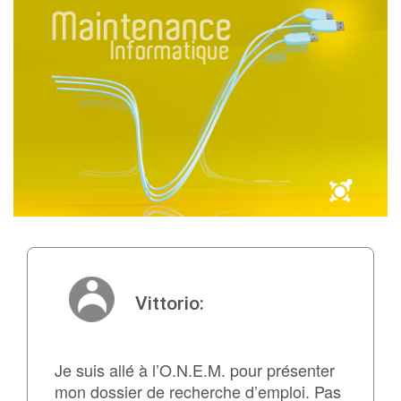
Vittorio:
Je suis allé à l’O.N.E.M. pour présenter
mon dossier de recherche d’emploi. Pas