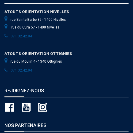
ATOUTS ORIENTATION NIVELLES
rue Sainte Barbe 89 - 1400 Nivelles
rue du Cura 57 - 1400 Nivelles
071 32.42.04
ATOUTS ORIENTATION OTTIGNIES
rue du Moulin 4 - 1340 Ottignies
071 32.42.04
REJOIGNEZ-NOUS ...
NOS PARTENAIRES