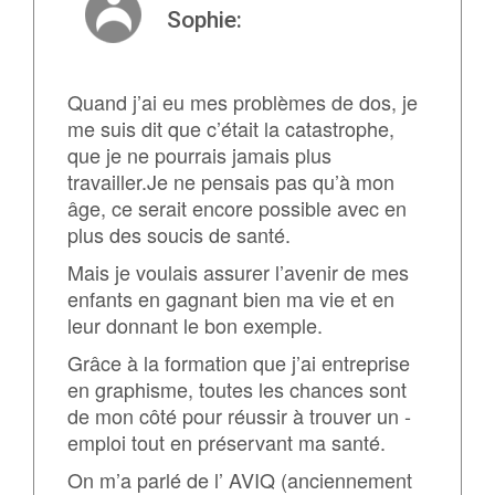
Sophie:
Quand j’ai eu mes problèmes de dos, je
me suis dit que c’était la catastrophe,
que je ne pourrais jamais plus
travailler.Je ne pensais pas qu’à mon
âge, ce serait encore possible avec en
plus des soucis de santé.
Mais je voulais assurer l’avenir de mes
enfants en gagnant bien ma vie et en
leur donnant le bon exemple.
Grâce à la formation que j’ai entreprise
en graphisme, toutes les chances sont
de mon côté pour réussir à trouver un ­­­­­
emploi tout en préservant ma santé.
On m’a parlé de l’ AVIQ (anciennement