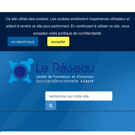
Ce site utilise des cookies. Les cookies améliorent l'expérience utilisateur et
aident à rendre ce site plus performant. En continuant à utiliser ce site, vous
acceptez notre politique de confidentialité.
en savoir plus
accepter
Search
...