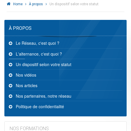
Home
À propos
Un dispositif selon votre statut
À PROPOS
Le Réseau, c'est quoi ?
L'alternance, c'est quoi ?
Un dispositif selon votre statut
Nos vidéos
Nos articles
Nos partenaires, notre réseau
Politique de confidentialité
NOS FORMATIONS