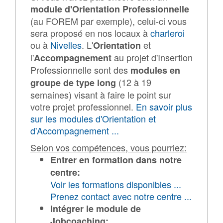
module d'Orientation Professionnelle
(au FOREM par exemple), celui-ci vous
sera proposé en nos locaux à
charleroi
ou à
Nivelles
. L'
et
Orientation
l'
au projet d'Insertion
Accompagnement
Professionnelle sont des
modules en
(12 à 19
groupe de type long
semaines) visant à faire le point sur
votre projet professionnel.
En savoir plus
sur les modules d'Orientation et
d'Accompagnement ...
Selon vos compétences, vous pourriez:
Entrer en formation dans notre
centre:
Voir les formations disponibles ...
Prenez contact avec notre centre ...
Intégrer le module de
Jobcoaching: