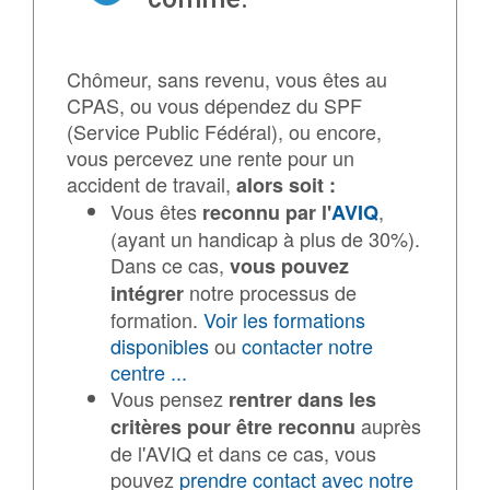
Chômeur, sans revenu, vous êtes au
CPAS, ou vous dépendez du SPF
(Service Public Fédéral), ou encore,
vous percevez une rente pour un
accident de travail,
alors soit :
Vous êtes
,
reconnu par l'
AVIQ
(ayant un handicap à plus de 30%).
Dans ce cas,
vous pouvez
notre processus de
intégrer
formation.
Voir les formations
disponibles
ou
contacter notre
centre ...
Vous pensez
rentrer dans les
auprès
critères pour être reconnu
de l'AVIQ et dans ce cas, vous
pouvez
prendre contact avec notre