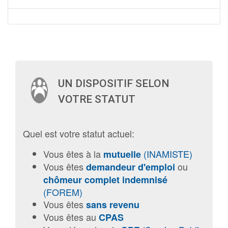
UN DISPOSITIF SELON
VOTRE STATUT
Quel est votre statut actuel:
Vous êtes à la
(INAMISTE)
mutuelle
Vous êtes
ou
demandeur d'emploi
chômeur complet indemnisé
(FOREM)
Vous êtes
sans revenu
Vous êtes au
CPAS