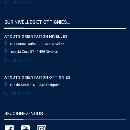
071 32.42.04
SUR NIVELLES ET OTTIGNIES...
ATOUTS ORIENTATION NIVELLES
rue Sainte Barbe 89 - 1400 Nivelles
rue du Cura 57 - 1400 Nivelles
071 32.42.04
ATOUTS ORIENTATION OTTIGNIES
rue du Moulin 4 - 1340 Ottignies
071 32.42.04
REJOIGNEZ-NOUS ...