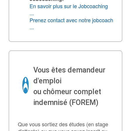
En savoir plus sur le Jobcoaching
...
Prenez contact avec notre jobcoach
...
Vous êtes demandeur
d'emploi
ou chômeur complet
indemnisé (FOREM)
Que vous sortiez des études (en stage