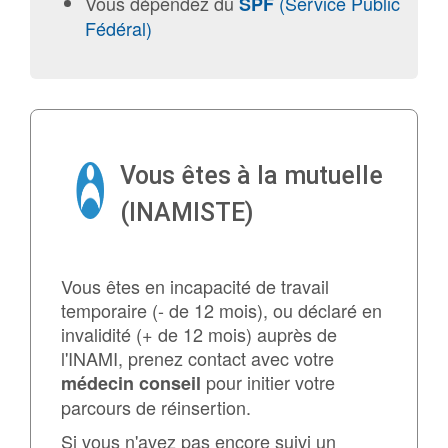
Vous dépendez du
(Service Public
SPF
Fédéral)
Vous êtes à la mutuelle
(INAMISTE)
Vous êtes en incapacité de travail
temporaire (- de 12 mois), ou déclaré en
invalidité (+ de 12 mois) auprès de
l'INAMI, prenez contact avec votre
pour initier votre
médecin conseil
parcours de réinsertion.
Si vous n'avez pas encore suivi un