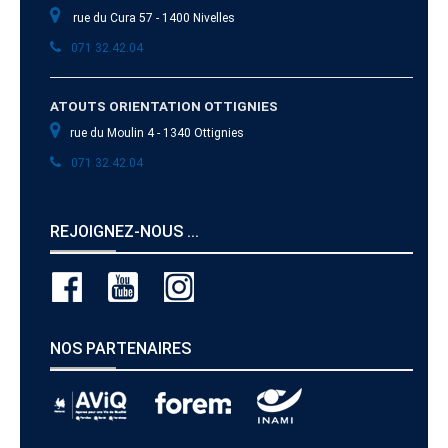
rue du Cura 57 - 1400 Nivelles
071 32.42.04
ATOUTS ORIENTATION OTTIGNIES
rue du Moulin 4 - 1340 Ottignies
071 32.42.04
REJOIGNEZ-NOUS ...
NOS PARTENAIRES