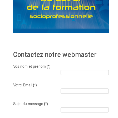
Contactez notre webmaster
Vos nom et prénom
(*)
Votre Email
(*)
Sujet du message
(*)