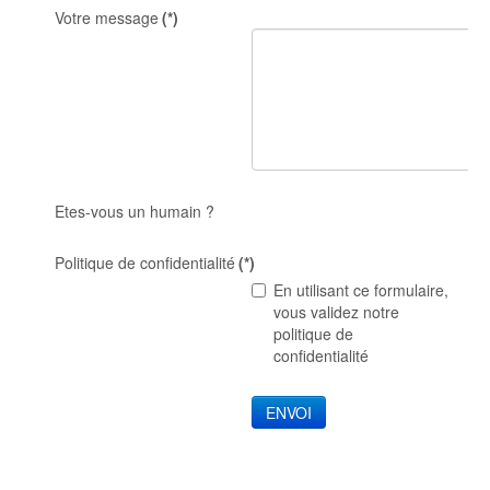
Votre message
(*)
Etes-vous un humain ?
Politique de confidentialité
(*)
En utilisant ce formulaire,
vous validez notre
politique de
confidentialité
ENVOI