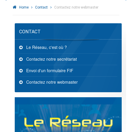
Home
Contact
Contactez notre webmaster
CONTACT
Le Réseau, c'est où ?
Contactez notre secrétariat
Envoi d'un formulaire FIF
Contactez notre webmaster