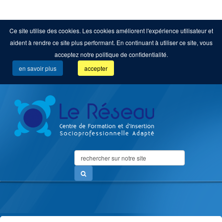
Ce site utilise des cookies. Les cookies améliorent l'expérience utilisateur et
aident à rendre ce site plus performant. En continuant à utiliser ce site, vous
acceptez notre politique de confidentialité.
en savoir plus
accepter
Search
...