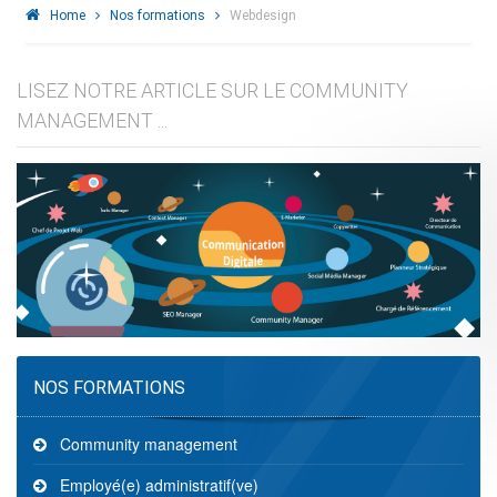
Home
Nos formations
Webdesign
LISEZ NOTRE ARTICLE SUR LE COMMUNITY
MANAGEMENT ...
NOS FORMATIONS
Community management
Employé(e) administratif(ve)