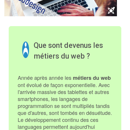
Que sont devenus les
métiers du web ?
Année après année les
métiers du web
ont évolué de façon exponentielle. Avec
l'arrivée massive des tablettes et autres
smartphones, les langages de
programmation se sont multipliés tandis
que d'autres, sont tombés en désuétude.
Le développement continu des ces
languages permettent aujourd'hui