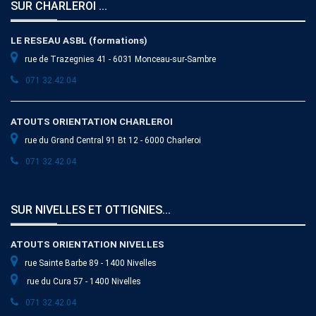
SUR CHARLEROI ...
LE RESEAU ASBL (formations)
rue de Trazegnies 41 - 6031 Monceau-sur-Sambre
071 32.42.04
ATOUTS ORIENTATION CHARLEROI
rue du Grand Central 91 Bt 12 - 6000 Charleroi
071 32.42.04
SUR NIVELLES ET OTTIGNIES...
ATOUTS ORIENTATION NIVELLES
rue Sainte Barbe 89 - 1400 Nivelles
rue du Cura 57 - 1400 Nivelles
071 32.42.04