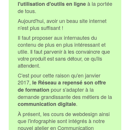
à la portée
l'utilisation d'outils en ligne
de tous.
Aujourd'hui, avoir un beau site internet
n'est plus suffisant !
Il faut proposer aux internautes du
contenu de plus en plus intéressant et
utile.
Il faut parvenir à les convaincre que
votre produit est sans détour, ce qu'ils
attendent.
C'est pour cette raison qu'en janvier
2017,
le Réseau a repensé son offre
pour s'adapter à la
de formation
demande grandissante des métiers de la
.
communication digitale
À présent, les cours de webdesign ainsi
que l'infographie sont intégrés à notre
nouvel atelier en Communication