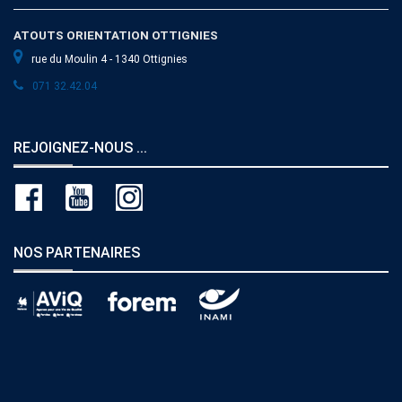
ATOUTS ORIENTATION OTTIGNIES
rue du Moulin 4 - 1340 Ottignies
071 32.42.04
REJOIGNEZ-NOUS ...
NOS PARTENAIRES