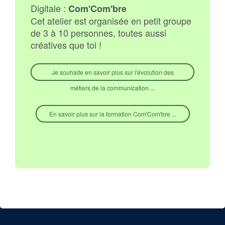
Digitale :
Com'Com'bre
Cet atelier est organisée en petit groupe
de 3 à 10 personnes, toutes aussi
créatives que toi !
Je souhaite en savoir plus sur l'évolution des
métiers de la communication ...
En savoir plus sur la formation Com'Com'bre ...