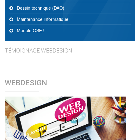
Dessin technique (DAO)
Maintenance informatique
Module OSE !
TÉMOIGNAGE WEBDESIGN
WEBDESIGN