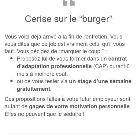
“
Cerise sur le “burger”
Vous voici déja arrivé à la fin de l'entretien. Vous
vous dites que ce job est vraiment celui qu'il vous
faut. Vous décidez de “marquer le coup ” :
Proposez-lui de vous former dans un
contrat
(CAP) durant 6
d’adaptation professionnelle
mois à moindre coût,
ou de vous tester via
un stage d’une semaine
gratuitement.
Ces propositions faites à votre futur employeur sont
autant de
.
gages de votre motivation personnelle
Elles ne peuvent que le séduire !