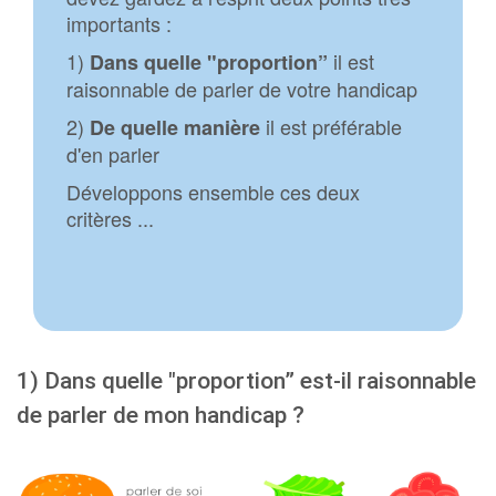
importants :
1)
il est
Dans quelle "proportion”
raisonnable de parler de votre handicap
2)
il est préférable
De quelle manière
d'en parler
Développons ensemble ces deux
critères ...
1) Dans quelle "proportion” est-il raisonnable
de parler de mon handicap ?