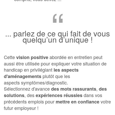
“
... parlez de ce qui fait de vous
quelqu’un d’unique !
Cette
abordée en entretien peut
vision positive
aussi être utilisée pour expliquer votre situation de
handicap en privilégiant
les aspects
plutôt que les
d'aménagements
aspects symptômes/diagnostic.
Sélectionnez d'avance
,
des mots rassurants
des
, des
dans vos
solutions
expériences réussies
précédents emplois pour
votre
mettre en confiance
futur employeur !