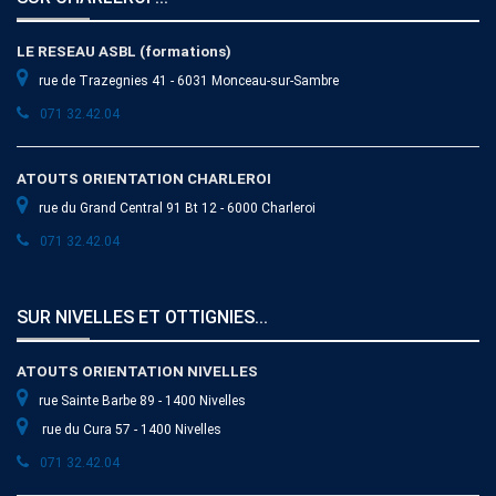
LE RESEAU ASBL (formations)
rue de Trazegnies 41 - 6031 Monceau-sur-Sambre
071 32.42.04
ATOUTS ORIENTATION CHARLEROI
rue du Grand Central 91 Bt 12 - 6000 Charleroi
071 32.42.04
SUR NIVELLES ET OTTIGNIES...
ATOUTS ORIENTATION NIVELLES
rue Sainte Barbe 89 - 1400 Nivelles
rue du Cura 57 - 1400 Nivelles
071 32.42.04