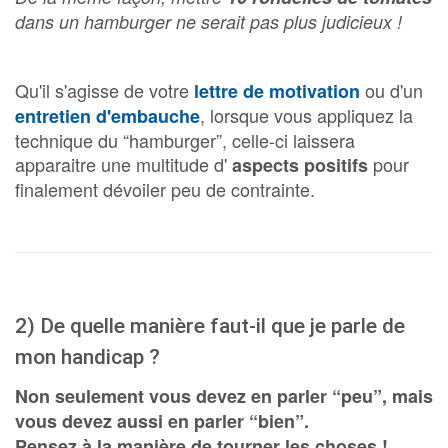
dans un hamburger ne serait pas plus judicieux !
Qu'il s'agisse de votre
ou d'un
lettre de motivation
,
lorsque vous appliquez la
entretien d'embauche
technique du “hamburger”, celle-ci laissera
apparaitre une multitude d'
pour
aspects positifs
finalement dévoiler peu de contrainte.
2) De quelle manière faut-il que je parle de
mon handicap ?
Non seulement vous devez en parler “peu”, mais
vous devez aussi en parler “bien”.
Pensez à la manière de tourner les choses !