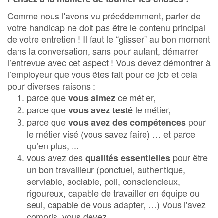
Comme nous l'avons vu précédemment, parler de
votre handicap ne doit pas être le contenu principal
de votre entretien ! Il faut le “glisser” au bon moment
dans la conversation, sans pour autant, démarrer
l’entrevue avec cet aspect ! Vous devez démontrer à
l’employeur que vous êtes fait pour ce job et cela
pour diverses raisons :
parce que
ce métier,
vous aimez
parce que
le métier,
vous avez testé
parce que
pour
vous avez des compétences
le métier visé (vous savez faire) … et parce
qu’en plus, ...
vous avez des
pour être
qualités essentielles
un bon travailleur (ponctuel, authentique,
serviable, sociable, poli, consciencieux,
rigoureux, capable de travailler en équipe ou
seul, capable de vous adapter, …) Vous l'avez
compris, vous devez ...