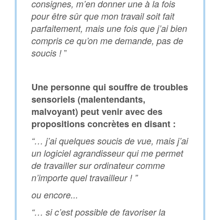
consignes, m’en donner une à la fois
pour être sûr que mon travail soit fait
parfaitement, mais une fois que j’ai bien
compris ce qu’on me demande, pas de
”
soucis !
Une personne qui souffre de troubles
sensoriels (malentendants,
malvoyant) peut venir avec des
propositions concrètes en disant :
“… j’ai quelques soucis de vue, mais j’ai
un logiciel agrandisseur qui me permet
de travailler sur ordinateur comme
n’importe quel travailleur ! ”
ou encore...
“… si c’est possible de favoriser la