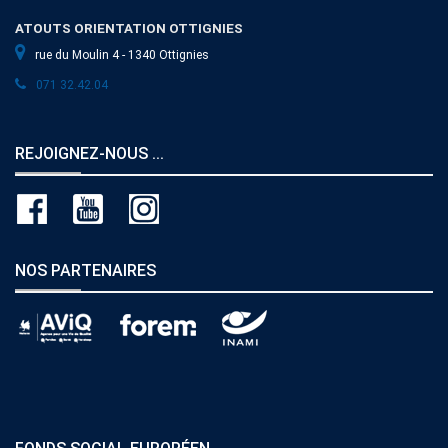
ATOUTS ORIENTATION OTTIGNIES
rue du Moulin 4 - 1340 Ottignies
071 32.42.04
REJOIGNEZ-NOUS ...
NOS PARTENAIRES