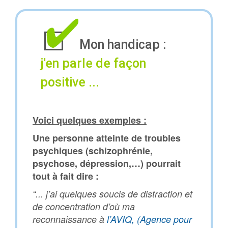
Mon handicap :
j'en parle de façon
positive ...
Voici quelques exemples :
Une personne atteinte de troubles
psychiques (schizophrénie,
psychose, dépression,…) pourrait
tout à fait dire :
“... j’ai quelques soucis de distraction et
de concentration d’où ma
reconnaissance à
l’AVIQ, (Agence pour