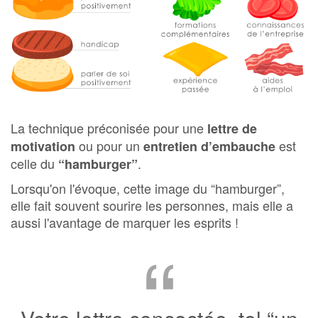
La technique préconisée pour une
lettre de
ou pour un
est
motivation
entretien d’embauche
celle du
.
“
hamburger”
Lorsqu'on l'évoque, cette image du “hamburger”,
elle fait souvent sourire les personnes, mais elle a
aussi l'avantage de marquer les esprits !
“