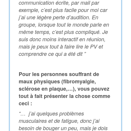
communication écrite, par mail par
exemple, c’est plus facile pour moi car
j’ai une légère perte d’audition. En
groupe, lorsque tout le monde parle en
même temps, c’est plus compliqué. Je
suis donc moins interactif en réunion,
mais je peux tout à faire lire le PV et
comprendre ce qui a été dit ”
Pour les personnes souffrant de
maux physiques (fibromyalgie,
sclérose en plaque,…), vous pouvez
tout à fait présenter la chose comme
ceci :
“… j’ai quelques problèmes
musculaires et de fatigue, donc j’ai
besoin de bouger un peu, mais je dois