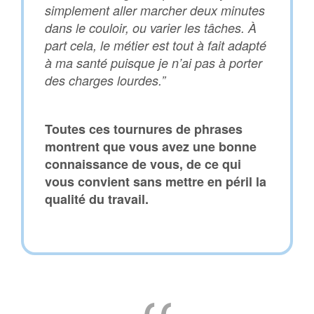
simplement aller marcher deux minutes
dans le couloir, ou varier les tâches. À
part cela, le métier est tout à fait adapté
à ma santé puisque je n’ai pas à porter
des charges lourdes.”
Toutes ces tournures de phrases
montrent que vous avez une bonne
connaissance de vous, de ce qui
vous convient sans mettre en péril la
qualité du travail.