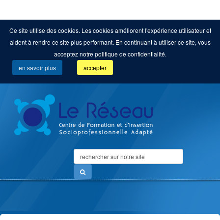
Ce site utilise des cookies. Les cookies améliorent l'expérience utilisateur et
aident à rendre ce site plus performant. En continuant à utiliser ce site, vous
acceptez notre politique de confidentialité.
en savoir plus
accepter
Search
...