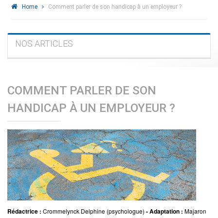
Home
Comment parler de son handicap à un employeur ?
NOS ARTICLES
COMMENT PARLER DE SON
HANDICAP À UN EMPLOYEUR ?
Rédactrice :
Crommelynck Delphine (psychologue)
- Adaptation :
Majaron