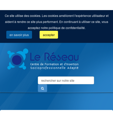
Ce site utilise des cookies. Les cookies améliorent l'expérience utilisateur et
aident à rendre ce site plus performant. En continuant à utiliser ce site, vous
acceptez notre politique de confidentialité.
en savoir plus
accepter
Search
...