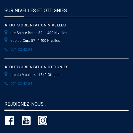
SUR NIVELLES ET OTTIGNIES...
ATOUTS ORIENTATION NIVELLES
rue Sainte Barbe 89 - 1400 Nivelles
rue du Cura 57 - 1400 Nivelles
071 32.42.04
ATOUTS ORIENTATION OTTIGNIES
rue du Moulin 4 - 1340 Ottignies
071 32.42.04
REJOIGNEZ-NOUS ...