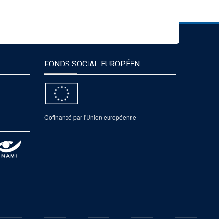
FONDS SOCIAL EUROPÉEN
Cofinancé par l'Union européenne