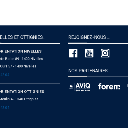
ELLES ET OTTIGNIES...
REJOIGNEZ-NOUS ...
ORIENTATION NIVELLES
nte Barbe 89 - 1400 Nivelles
Cura 57 - 1400 Nivelles
NOS PARTENAIRES
.42.04
ORIENTATION OTTIGNIES
Moulin 4 - 1340 Ottignies
.42.04