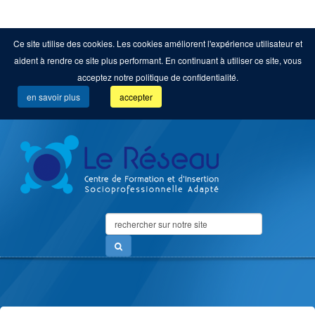
Ce site utilise des cookies. Les cookies améliorent l'expérience utilisateur et
aident à rendre ce site plus performant. En continuant à utiliser ce site, vous
acceptez notre politique de confidentialité.
en savoir plus
accepter
Search
...