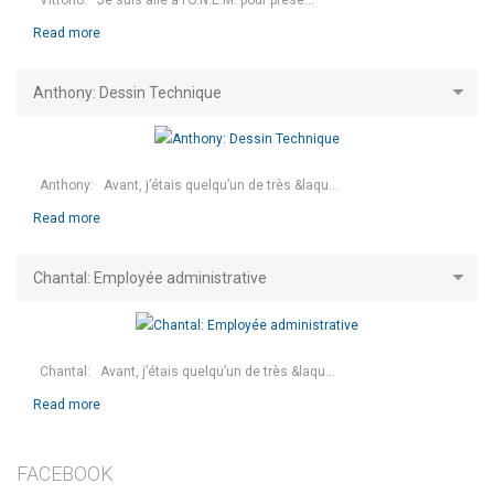
Read more
Anthony: Dessin Technique
Anthony: Avant, j’étais quelqu’un de très &laqu...
Read more
Chantal: Employée administrative
Chantal: Avant, j’étais quelqu’un de très &laqu...
Read more
FACEBOOK