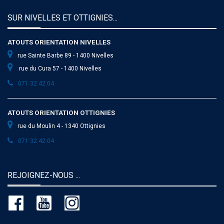
SUR NIVELLES ET OTTIGNIES...
ATOUTS ORIENTATION NIVELLES
rue Sainte Barbe 89 - 1400 Nivelles
rue du Cura 57 - 1400 Nivelles
071 32.42.04
ATOUTS ORIENTATION OTTIGNIES
rue du Moulin 4 - 1340 Ottignies
071 32.42.04
REJOIGNEZ-NOUS ...