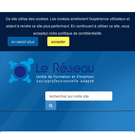
Ce site utilise des cookies. Les cookies améliorent l'expérience utilisateur et
aident à rendre ce site plus performant. En continuant à utiliser ce site, vous
acceptez notre politique de confidentialité.
en savoir plus
accepter
Search
...