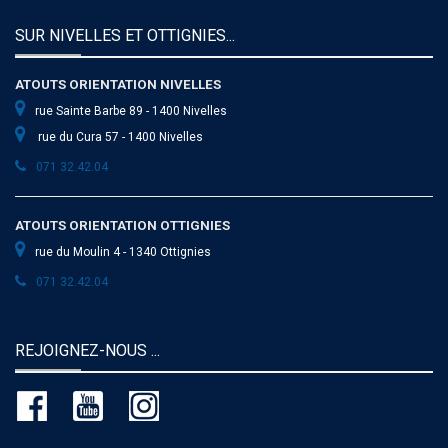
SUR NIVELLES ET OTTIGNIES...
ATOUTS ORIENTATION NIVELLES
rue Sainte Barbe 89 - 1400 Nivelles
rue du Cura 57 - 1400 Nivelles
071 32.42.04
ATOUTS ORIENTATION OTTIGNIES
rue du Moulin 4 - 1340 Ottignies
071 32.42.04
REJOIGNEZ-NOUS ...