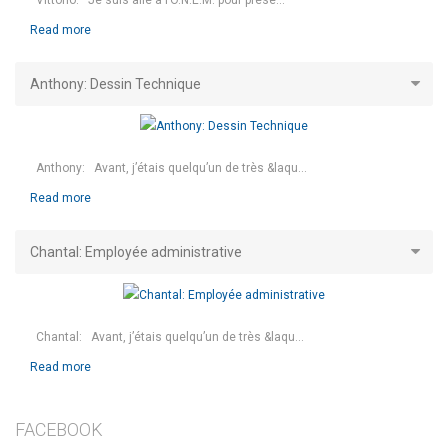
Read more
Anthony: Dessin Technique
Anthony: Avant, j’étais quelqu’un de très &laqu...
Read more
Chantal: Employée administrative
Chantal: Avant, j’étais quelqu’un de très &laqu...
Read more
FACEBOOK