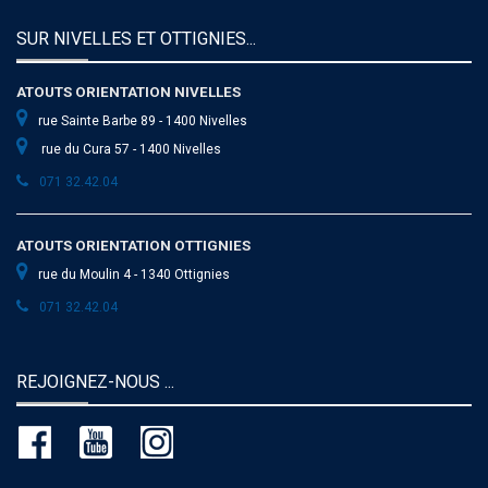
SUR NIVELLES ET OTTIGNIES...
ATOUTS ORIENTATION NIVELLES
rue Sainte Barbe 89 - 1400 Nivelles
rue du Cura 57 - 1400 Nivelles
071 32.42.04
ATOUTS ORIENTATION OTTIGNIES
rue du Moulin 4 - 1340 Ottignies
071 32.42.04
REJOIGNEZ-NOUS ...