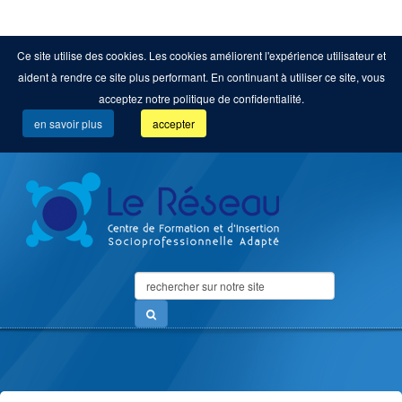
Ce site utilise des cookies. Les cookies améliorent l'expérience utilisateur et
aident à rendre ce site plus performant. En continuant à utiliser ce site, vous
acceptez notre politique de confidentialité.
en savoir plus
accepter
Search
...