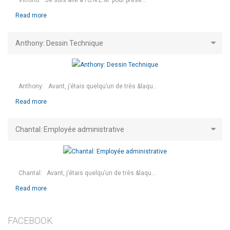
Read more
Anthony: Dessin Technique
Anthony: Avant, j’étais quelqu’un de très &laqu...
Read more
Chantal: Employée administrative
Chantal: Avant, j’étais quelqu’un de très &laqu...
Read more
FACEBOOK