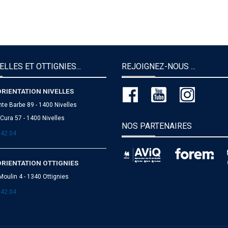
ELLES ET OTTIGNIES...
REJOIGNEZ-NOUS ...
ORIENTATION NIVELLES
nte Barbe 89 - 1400 Nivelles
Cura 57 - 1400 Nivelles
NOS PARTENAIRES
.42.04
ORIENTATION OTTIGNIES
Moulin 4 - 1340 Ottignies
.42.04