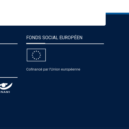
FONDS SOCIAL EUROPÉEN
Cofinancé par l'Union européenne