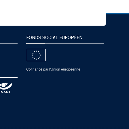
FONDS SOCIAL EUROPÉEN
Cofinancé par l'Union européenne