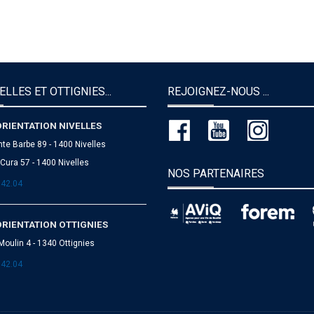
ELLES ET OTTIGNIES...
REJOIGNEZ-NOUS ...
ORIENTATION NIVELLES
nte Barbe 89 - 1400 Nivelles
Cura 57 - 1400 Nivelles
NOS PARTENAIRES
.42.04
ORIENTATION OTTIGNIES
Moulin 4 - 1340 Ottignies
.42.04