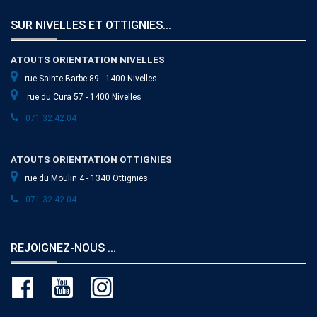
SUR NIVELLES ET OTTIGNIES...
ATOUTS ORIENTATION NIVELLES
rue Sainte Barbe 89 - 1400 Nivelles
rue du Cura 57 - 1400 Nivelles
071 32.42.04
ATOUTS ORIENTATION OTTIGNIES
rue du Moulin 4 - 1340 Ottignies
071 32.42.04
REJOIGNEZ-NOUS ...