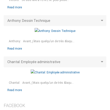
Read more
Anthony: Dessin Technique
Anthony: Avant, j’étais quelqu’un de très &laqu...
Read more
Chantal: Employée administrative
Chantal: Avant, j’étais quelqu’un de très &laqu...
Read more
FACEBOOK