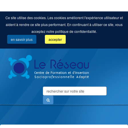
Ce site utilise des cookies. Les cookies améliorent l'expérience utilisateur et
aident à rendre ce site plus performant. En continuant à utiliser ce site, vous
acceptez notre politique de confidentialité.
en savoir plus
accepter
Search
...