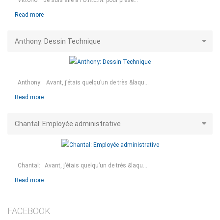
Read more
Anthony: Dessin Technique
Anthony: Avant, j’étais quelqu’un de très &laqu...
Read more
Chantal: Employée administrative
Chantal: Avant, j’étais quelqu’un de très &laqu...
Read more
FACEBOOK