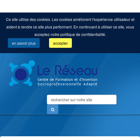
Ce site utilise des cookies. Les cookies améliorent l'expérience utilisateur et
aident à rendre ce site plus performant. En continuant à utiliser ce site, vous
acceptez notre politique de confidentialité.
en savoir plus
accepter
Search
...