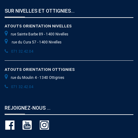
SUR NIVELLES ET OTTIGNIES...
ATOUTS ORIENTATION NIVELLES
rue Sainte Barbe 89 - 1400 Nivelles
rue du Cura 57 - 1400 Nivelles
071 32.42.04
ATOUTS ORIENTATION OTTIGNIES
rue du Moulin 4 - 1340 Ottignies
071 32.42.04
REJOIGNEZ-NOUS ...