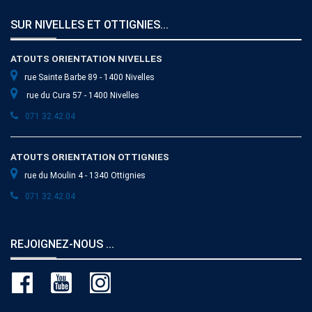
SUR NIVELLES ET OTTIGNIES...
ATOUTS ORIENTATION NIVELLES
rue Sainte Barbe 89 - 1400 Nivelles
rue du Cura 57 - 1400 Nivelles
071 32.42.04
ATOUTS ORIENTATION OTTIGNIES
rue du Moulin 4 - 1340 Ottignies
071 32.42.04
REJOIGNEZ-NOUS ...