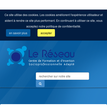
Ce site utilise des cookies. Les cookies améliorent l'expérience utilisateur et
aident à rendre ce site plus performant. En continuant à utiliser ce site, vous
acceptez notre politique de confidentialité.
en savoir plus
accepter
Search
...