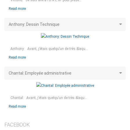
Read more
Anthony: Dessin Technique
Anthony: Avant, j’étais quelqu’un de très &laqu...
Read more
Chantal: Employée administrative
Chantal: Avant, j’étais quelqu’un de très &laqu...
Read more
FACEBOOK