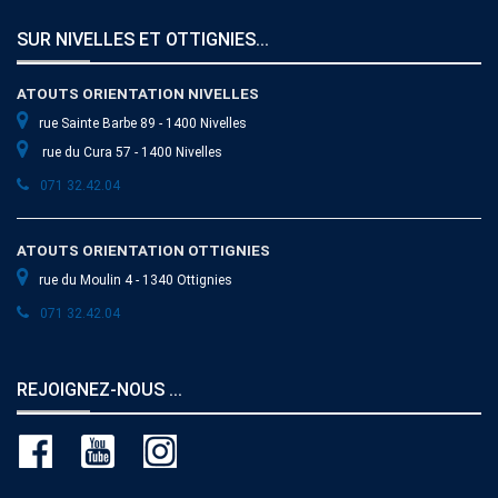
SUR NIVELLES ET OTTIGNIES...
ATOUTS ORIENTATION NIVELLES
rue Sainte Barbe 89 - 1400 Nivelles
rue du Cura 57 - 1400 Nivelles
071 32.42.04
ATOUTS ORIENTATION OTTIGNIES
rue du Moulin 4 - 1340 Ottignies
071 32.42.04
REJOIGNEZ-NOUS ...