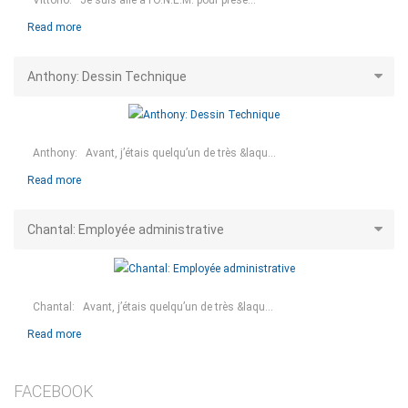
Read more
Anthony: Dessin Technique
Anthony: Avant, j’étais quelqu’un de très &laqu...
Read more
Chantal: Employée administrative
Chantal: Avant, j’étais quelqu’un de très &laqu...
Read more
FACEBOOK