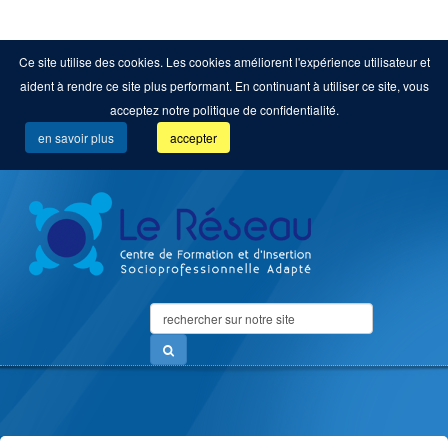
Ce site utilise des cookies. Les cookies améliorent l'expérience utilisateur et
aident à rendre ce site plus performant. En continuant à utiliser ce site, vous
acceptez notre politique de confidentialité.
en savoir plus
accepter
Search
...